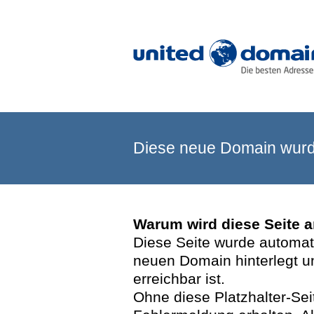
Diese neue Domain wurde
Warum wird diese Seite 
Diese Seite wurde automatis
neuen Domain hinterlegt u
erreichbar ist.
Ohne diese Platzhalter-Se